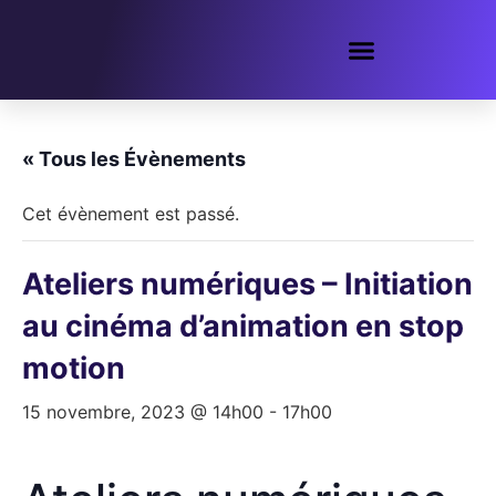
« Tous les Évènements
Cet évènement est passé.
Ateliers numériques – Initiation
au cinéma d’animation en stop
motion
15 novembre, 2023 @ 14h00
-
17h00