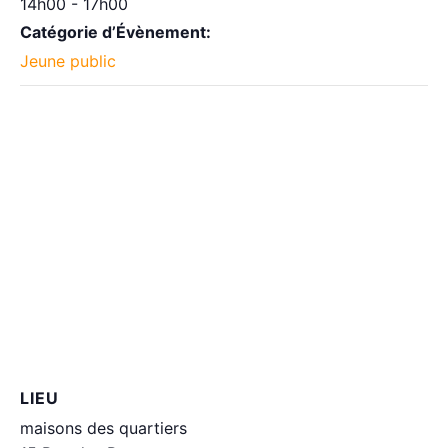
14h00 - 17h00
Catégorie d’Évènement:
Jeune public
LIEU
maisons des quartiers