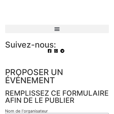
Suivez-nous:
PROPOSER UN
ÉVÉNEMENT​
REMPLISSEZ CE FORMULAIRE
AFIN DE LE PUBLIER
Nom de l'organisateur