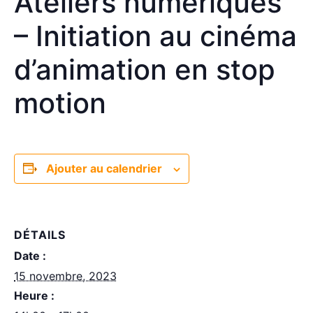
Ateliers numériques
– Initiation au cinéma
d’animation en stop
motion
Ajouter au calendrier
DÉTAILS
Date :
15 novembre, 2023
Heure :