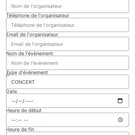
Téléphone de l'organisateur
Email de l'organisateur
Nom de l'évènement
Type d'évènement
Date
Heure de début
Heure de fin