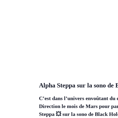
Alpha Steppa sur la sono de
C’est dans l’univers envoûtant du 
Direction le mois de Mars pour par
Steppa 💥 sur la sono de Black Ho