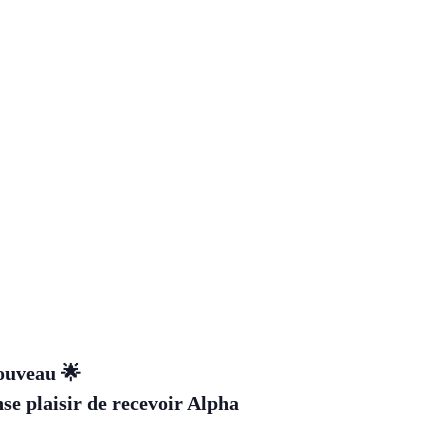
nouveau 🌟
se plaisir de recevoir Alpha