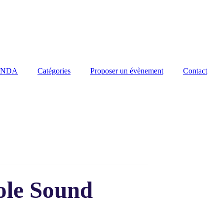
ENDA
Catégories
Proposer un évènement
Contact
ole Sound