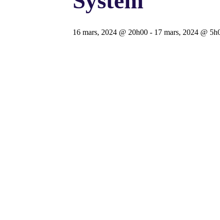
System
16 mars, 2024 @ 20h00
-
17 mars, 2024 @ 5h