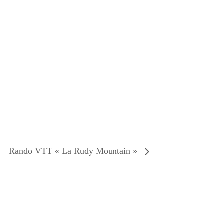
Rando VTT « La Rudy Mountain »