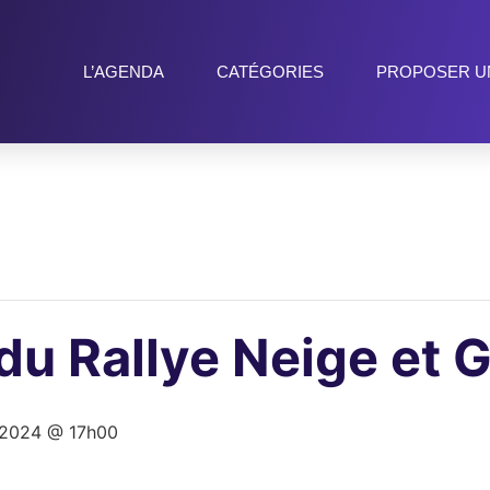
L’AGENDA
CATÉGORIES
PROPOSER U
du Rallye Neige et 
, 2024 @ 17h00