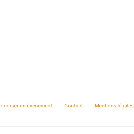
Proposer un évènement
Contact
Mentions légales