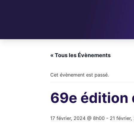
« Tous les Évènements
Cet évènement est passé.
69e édition 
17 février, 2024 @ 8h00
-
21 février