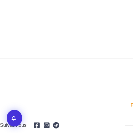
Suivez-nous: