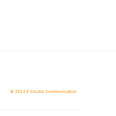
© 2023 E-Doubs Communication