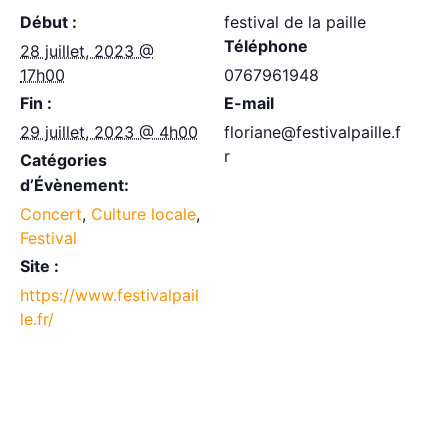
Début :
festival de la paille
Téléphone
28 juillet, 2023 @
17h00
0767961948
Fin :
E-mail
29 juillet, 2023 @ 4h00
floriane@festivalpaille.f
r
Catégories
d’Évènement:
Concert
,
Culture locale
,
Festival
Site :
https://www.festivalpail
le.fr/