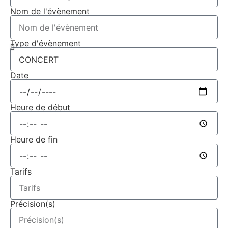
Nom de l'évènement
Type d'évènement
Date
Heure de début
Heure de fin
Tarifs
Précision(s)