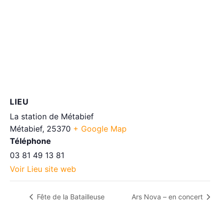
LIEU
La station de Métabief
Métabief
,
25370
+ Google Map
Téléphone
03 81 49 13 81
Voir Lieu site web
Fête de la Batailleuse
Ars Nova – en concert