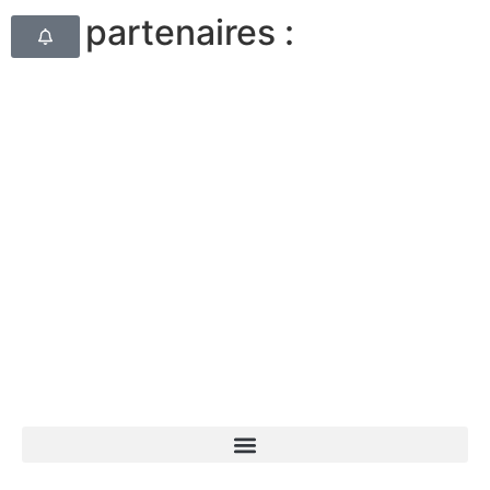
Nos partenaires :