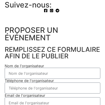
Suivez-nous:
PROPOSER UN
ÉVÉNEMENT​
REMPLISSEZ CE FORMULAIRE
AFIN DE LE PUBLIER
Nom de l'organisateur
Téléphone de l'organisateur
Email de l'organisateur