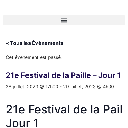
« Tous les Évènements
Cet évènement est passé.
21e Festival de la Paille – Jour 1
28 juillet, 2023 @ 17h00
-
29 juillet, 2023 @ 4h00
21e Festival de la Paill
Jour 1