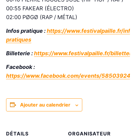
00:55 FAKEAR (ÉLECTRO)
02:00 PØGØ (RAP / MÉTAL)
Infos pratique :
https://www.festivalpaille.fr/info
pratiques
Billeterie :
https://www.festivalpaille.fr/billetteri
Facebook :
https://www.facebook.com/events/58503924
Ajouter au calendrier
DÉTAILS
ORGANISATEUR